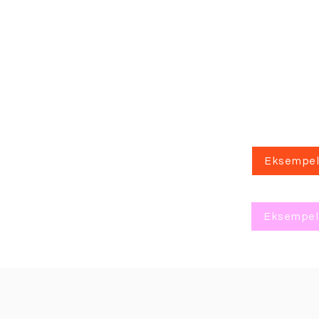
Eksempel
Eksempel